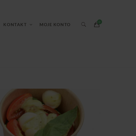
KONTAKT
MOJE KONTO