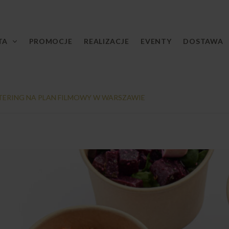
TA
PROMOCJE
REALIZACJE
EVENTY
DOSTAWA
TERING NA PLAN FILMOWY W WARSZAWIE