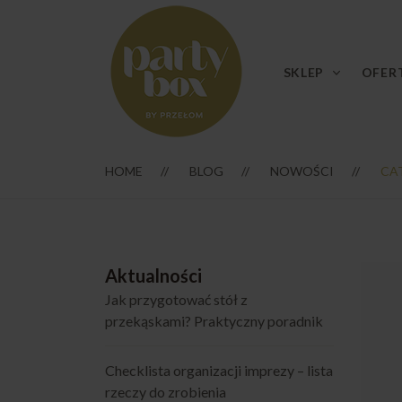
SKLEP
OFER
HOME
BLOG
NOWOŚCI
CA
Aktualności
Jak przygotować stół z
przekąskami? Praktyczny poradnik
Checklista organizacji imprezy – lista
rzeczy do zrobienia