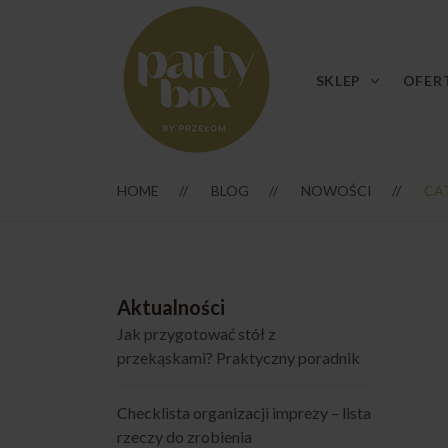
SKLEP
OFER
HOME
BLOG
NOWOŚCI
CA
Aktualności
Jak przygotować stół z
przekąskami? Praktyczny poradnik
Checklista organizacji imprezy – lista
rzeczy do zrobienia