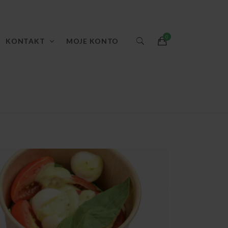
KONTAKT
MOJE KONTO