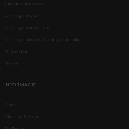
Śniadania biznesowe
Catering dla szkół
Catering dla przedszkoli
Catering dla internatu, bursy, akademika
Zupy do firm
Promocje
INFORMACJE
O nas
Dlaczego Partybox
Realizacje