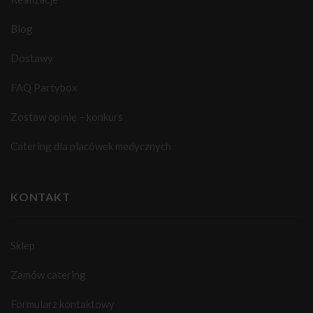
Blog
Dostawy
FAQ Partybox
Zostaw opinię – konkurs
Catering dla placówek medycznych
KONTAKT
Sklep
Zamów catering
Formularz kontaktowy