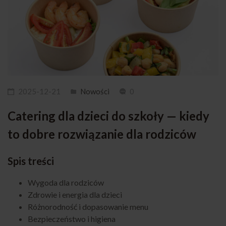
2025-12-21
Nowości
0
Catering dla dzieci do szkoły — kiedy
to dobre rozwiązanie dla rodziców
Spis treści
Wygoda dla rodziców
Zdrowie i energia dla dzieci
Różnorodność i dopasowanie menu
Bezpieczeństwo i higiena