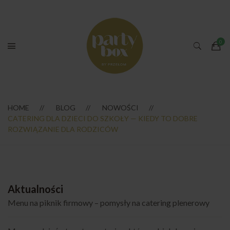
HOME
BLOG
NOWOŚCI
CATERING DLA DZIECI DO SZKOŁY — KIEDY TO DOBRE
ROZWIĄZANIE DLA RODZICÓW
Aktualności
Menu na piknik firmowy – pomysły na catering plenerowy