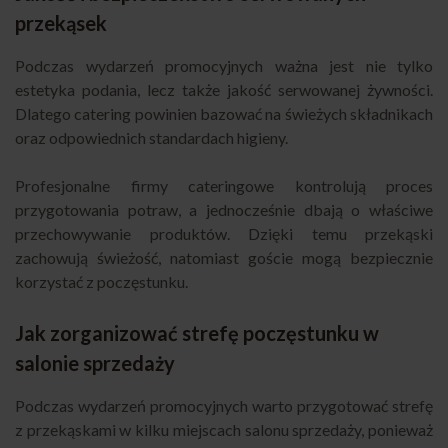
przekąsek
Podczas wydarzeń promocyjnych ważna jest nie tylko
estetyka podania, lecz także jakość serwowanej żywności.
Dlatego catering powinien bazować na świeżych składnikach
oraz odpowiednich standardach higieny.
Profesjonalne firmy cateringowe kontrolują proces
przygotowania potraw, a jednocześnie dbają o właściwe
przechowywanie produktów. Dzięki temu przekąski
zachowują świeżość, natomiast goście mogą bezpiecznie
korzystać z poczęstunku.
Jak zorganizować strefę poczęstunku w
salonie sprzedaży
Podczas wydarzeń promocyjnych warto przygotować strefę
z przekąskami w kilku miejscach salonu sprzedaży, ponieważ