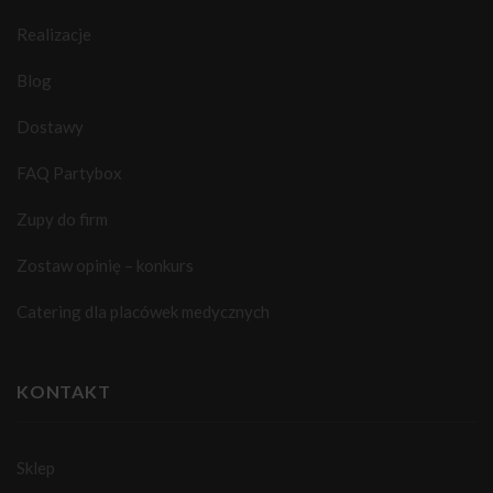
Realizacje
Blog
Dostawy
FAQ Partybox
Zupy do firm
Zostaw opinię – konkurs
Catering dla placówek medycznych
KONTAKT
Sklep