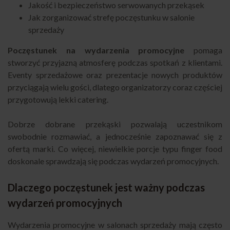
Jakość i bezpieczeństwo serwowanych przekąsek
Jak zorganizować strefę poczęstunku w salonie
sprzedaży
Poczęstunek na wydarzenia promocyjne
pomaga
stworzyć przyjazną atmosferę podczas spotkań z klientami.
Eventy sprzedażowe oraz prezentacje nowych produktów
przyciągają wielu gości, dlatego organizatorzy coraz częściej
przygotowują lekki catering.
Dobrze dobrane przekąski pozwalają uczestnikom
swobodnie rozmawiać, a jednocześnie zapoznawać się z
ofertą marki. Co więcej, niewielkie porcje typu finger food
doskonale sprawdzają się podczas wydarzeń promocyjnych.
Dlaczego poczęstunek jest ważny podczas
wydarzeń promocyjnych
Wydarzenia promocyjne w salonach sprzedaży mają często