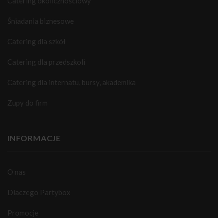
Catering okolicznościowy
Śniadania biznesowe
Catering dla szkół
Catering dla przedszkoli
Catering dla internatu, bursy, akademika
Zupy do firm
INFORMACJE
O nas
Dlaczego Partybox
Promocje