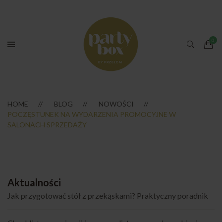
HOME
BLOG
NOWOŚCI
POCZĘSTUNEK NA WYDARZENIA PROMOCYJNE W
SALONACH SPRZEDAŻY
Aktualności
Jak przygotować stół z przekąskami? Praktyczny poradnik