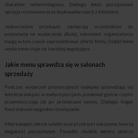
charakter networkingowy. Dlatego lekki poczęstunek
sprzyja rozmowom oraz budowaniu relacji z klientami.
Jednocześnie przekąski zachęcają uczestników do
pozostania na wydarzeniu dłużej, natomiast organizatorzy
mogą w tym czasie zaprezentować ofertę firmy. Dzięki temu
wydarzenie staje się bardziej angażujące.
Jakie menu sprawdza się w salonach
sprzedaży
Podczas wydarzeń promocyjnych najlepiej sprawdzają się
lekkie przekąski w małych porcjach, ponieważ goście często
przemieszczają się po przestrzeni salonu. Dlatego finger
food stanowi wygodne rozwiązanie.
Mini kanapki, lekkie sałatki oraz przekąski warzywne tworzą
elegancki poczęstunek. Ponadto słodkie desery dobrze