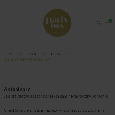
HOME
BLOG
NOWOŚCI
CATERING NA SYLWESTRA
Aktualności
Jak przygotować stół z przekąskami? Praktyczny poradnik
Checklista organizacji imprezy – lista rzeczy do zrobienia