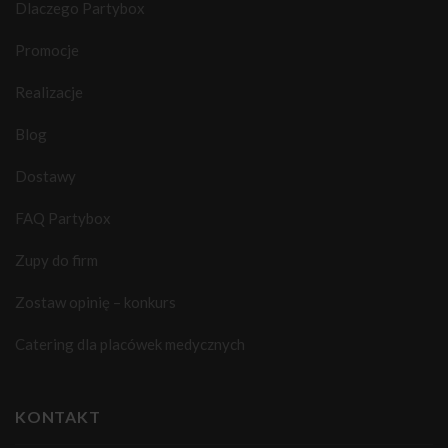
Dlaczego Partybox
Promocje
Realizacje
Blog
Dostawy
FAQ Partybox
Zupy do firm
Zostaw opinię – konkurs
Catering dla placówek medycznych
KONTAKT