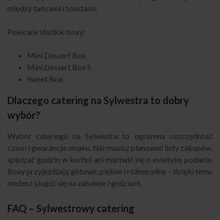
między tańcami i toastami.
Polecane słodkie boxy:
Mini Dessert Box
Mini Dessert Box S
Sweet Box
Dlaczego catering na Sylwestra to dobry
wybór?
Wybór cateringu na Sylwestra to ogromna oszczędność
czasu i gwarancja smaku. Nie musisz planować listy zakupów,
spędzać godzin w kuchni ani martwić się o estetykę podania.
Boxy przyjeżdżają gotowe, piękne i różnorodne – dzięki temu
możesz skupić się na zabawie i gościach.
FAQ – Sylwestrowy catering