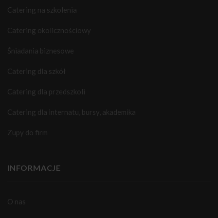
Catering na szkolenia
Catering okolicznościowy
Śniadania biznesowe
Catering dla szkół
Catering dla przedszkoli
Catering dla internatu, bursy, akademika
Zupy do firm
INFORMACJE
O nas