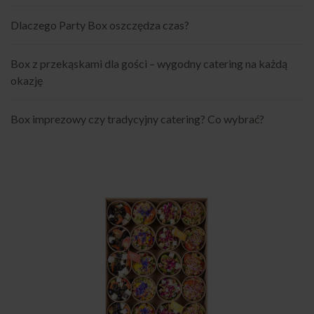
Dlaczego Party Box oszczędza czas?
Box z przekąskami dla gości – wygodny catering na każdą
okazję
Box imprezowy czy tradycyjny catering? Co wybrać?