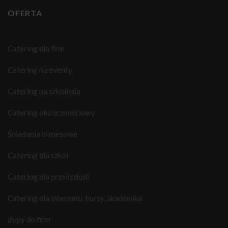
OFERTA
Catering dla firm
Catering na eventy
Catering na szkolenia
Catering okolicznościowy
Śniadania biznesowe
Catering dla szkół
Catering dla przedszkoli
Catering dla internatu, bursy, akademika
Zupy do firm