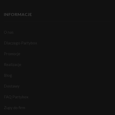
INFORMACJE
O nas
Dlaczego Partybox
Promocje
Realizacje
Blog
Dostawy
FAQ Partybox
Zupy do firm