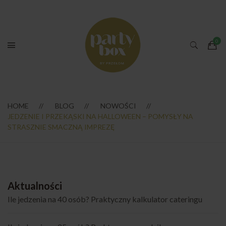
HOME
BLOG
NOWOŚCI
JEDZENIE I PRZEKĄSKI NA HALLOWEEN – POMYSŁY NA
STRASZNIE SMACZNĄ IMPREZĘ
Aktualności
Ile jedzenia na 40 osób? Praktyczny kalkulator cateringu