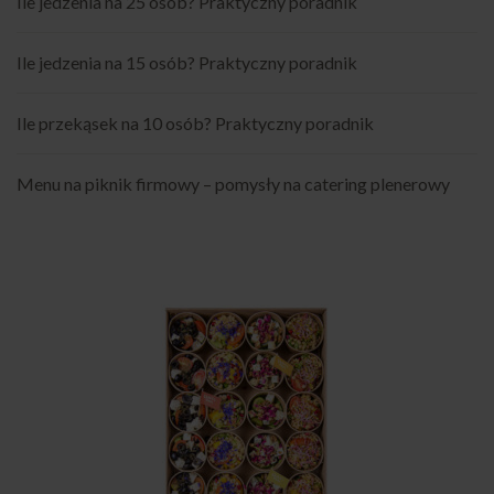
Ile jedzenia na 25 osób? Praktyczny poradnik
Ile jedzenia na 15 osób? Praktyczny poradnik
Ile przekąsek na 10 osób? Praktyczny poradnik
Menu na piknik firmowy – pomysły na catering plenerowy