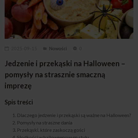
2025-09-15
Nowości
0
Jedzenie i przekąski na Halloween –
pomysły na strasznie smaczną
imprezę
Spis treści
Dlaczego jedzenie i przekąski są ważne na Halloween?
Pomysły na straszne dania
Przekąski, które zaskoczą gości
Słodkości w halloweenowym stylu