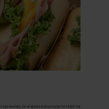
prawiają, że organizacja przyjęcia staje się