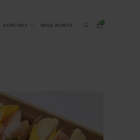
KONTAKT
MOJE KONTO