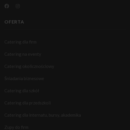
OFERTA
Catering dla firm
Catering na eventy
Catering okolicznościowy
Śniadania biznesowe
Catering dla szkół
Catering dla przedszkoli
Catering dla internatu, bursy, akademika
Zupy do firm