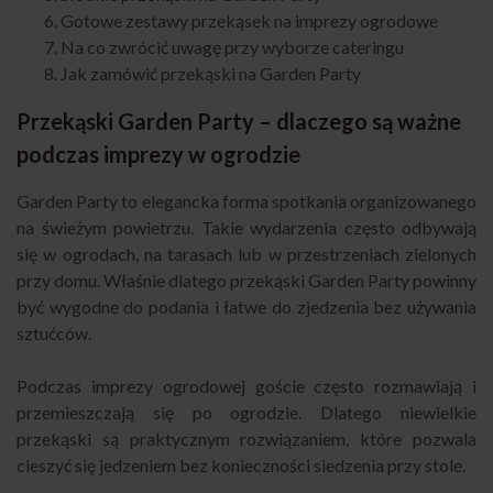
Gotowe zestawy przekąsek na imprezy ogrodowe
Na co zwrócić uwagę przy wyborze cateringu
Jak zamówić przekąski na Garden Party
Przekąski Garden Party – dlaczego są ważne
podczas imprezy w ogrodzie
Garden Party to elegancka forma spotkania organizowanego
na świeżym powietrzu. Takie wydarzenia często odbywają
się w ogrodach, na tarasach lub w przestrzeniach zielonych
przy domu. Właśnie dlatego przekąski Garden Party powinny
być wygodne do podania i łatwe do zjedzenia bez używania
sztućców.
Podczas imprezy ogrodowej goście często rozmawiają i
przemieszczają się po ogrodzie. Dlatego niewielkie
przekąski są praktycznym rozwiązaniem, które pozwala
cieszyć się jedzeniem bez konieczności siedzenia przy stole.