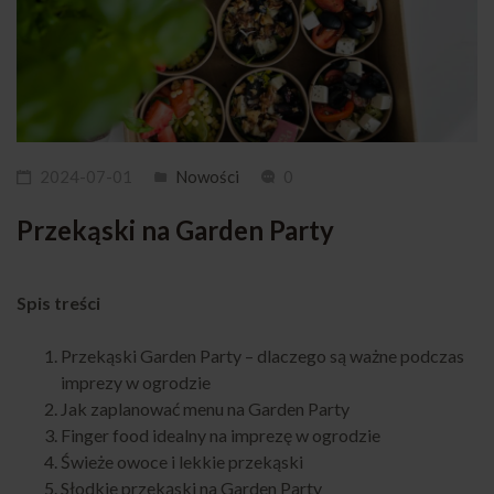
2024-07-01
Nowości
0
Przekąski na Garden Party
Spis treści
Przekąski Garden Party – dlaczego są ważne podczas
imprezy w ogrodzie
Jak zaplanować menu na Garden Party
Finger food idealny na imprezę w ogrodzie
Świeże owoce i lekkie przekąski
Słodkie przekąski na Garden Party