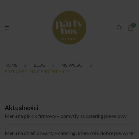
HOME
BLOG
NOWOŚCI
PRZEKĄSKI NA GARDEN PARTY
Aktualności
Menu na piknik firmowy – pomysły na catering plenerowy
Menu na dzień otwarty – catering, który robi dobre pierwsze