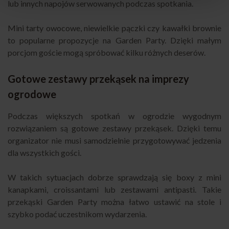
lub innych napojów serwowanych podczas spotkania.
Mini tarty owocowe, niewielkie pączki czy kawałki brownie
to popularne propozycje na Garden Party. Dzięki małym
porcjom goście mogą spróbować kilku różnych deserów.
Gotowe zestawy przekąsek na imprezy
ogrodowe
Podczas większych spotkań w ogrodzie wygodnym
rozwiązaniem są gotowe zestawy przekąsek. Dzięki temu
organizator nie musi samodzielnie przygotowywać jedzenia
dla wszystkich gości.
W takich sytuacjach dobrze sprawdzają się boxy z mini
kanapkami, croissantami lub zestawami antipasti. Takie
przekąski Garden Party można łatwo ustawić na stole i
szybko podać uczestnikom wydarzenia.