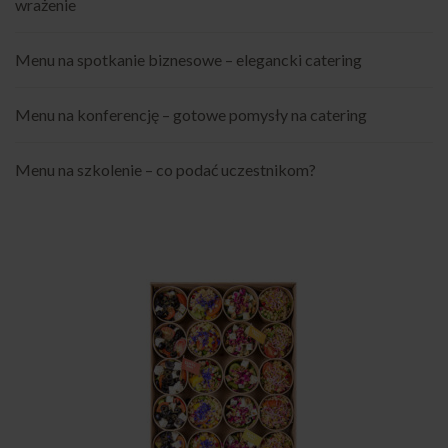
wrażenie
Menu na spotkanie biznesowe – elegancki catering
Menu na konferencję – gotowe pomysły na catering
Menu na szkolenie – co podać uczestnikom?