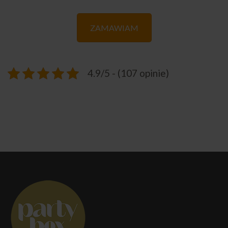
ZAMAWIAM
4.9/5 - (107 opinie)