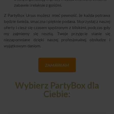
zabawie i relaksie z gośćmi.
Z PartyBox Ursus możesz mieć pewność, że każda potrawa
będzie świeża, smaczna i pięknie podana. Skorzystaj z naszej
oferty i ciesz się czasem spędzonym z bliskimi, podczas gdy
my zajmiemy się resztą. Twoje przyjęcie stanie się
niezapomniane dzięki naszej profesjonalnej obsłudze i
wyjątkowym daniom.
ZAMAWIAM
Wybierz PartyBox dla
Ciebie: