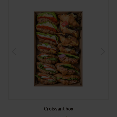
Croissant box