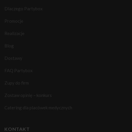
Dlaczego Partybox
Promocje
Realizacje
Blog
Dostawy
FAQ Partybox
Zupy do firm
Zostaw opinię – konkurs
Catering dla placówek medycznych
KONTAKT