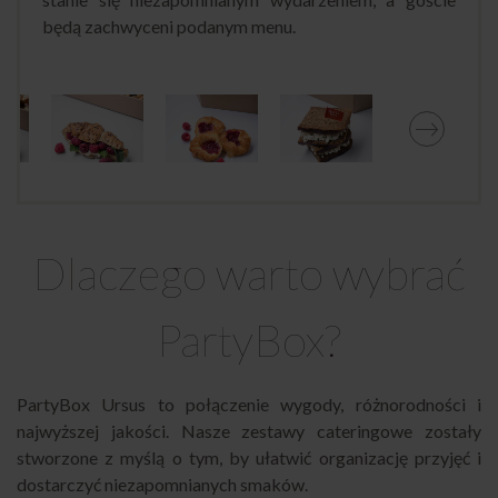
będą zachwyceni podanym menu.
Dlaczego warto wybrać
PartyBox?
PartyBox Ursus to połączenie wygody, różnorodności i
najwyższej jakości. Nasze zestawy cateringowe zostały
stworzone z myślą o tym, by ułatwić organizację przyjęć i
dostarczyć niezapomnianych smaków.