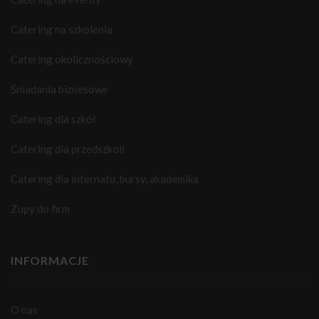
Catering na szkolenia
Catering okolicznościowy
Śniadania biznesowe
Catering dla szkół
Catering dla przedszkoli
Catering dla internatu, bursy, akademika
Zupy do firm
INFORMACJE
O nas