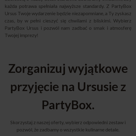
każda potrawa spełniała najwyższe standardy. Z PartyBox
Ursus Twoje wydarzenie będzie niezapomniane, a Ty zyskasz
czas, by w pełni cieszyć się chwilami z bliskimi. Wybierz
PartyBox Ursus i pozwól nam zadbać o smak i atmosferę
Twojej imprezy!
Zorganizuj wyjątkowe
przyjęcie na Ursusie z
PartyBox.
Skorzystaj z naszej oferty, wybierz odpowiedni zestaw i
pozwól, że zadbamy o wszystkie kulinarne detale.