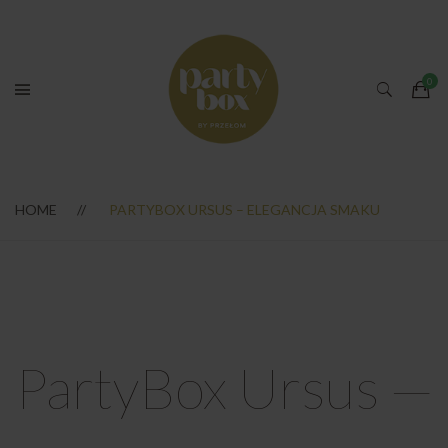
HOME
PARTYBOX URSUS – ELEGANCJA SMAKU
PartyBox Ursus —