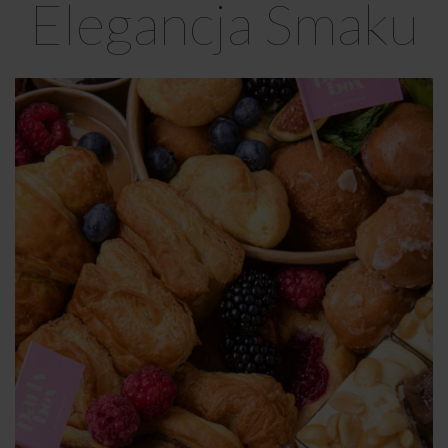
Elegancja Smaku