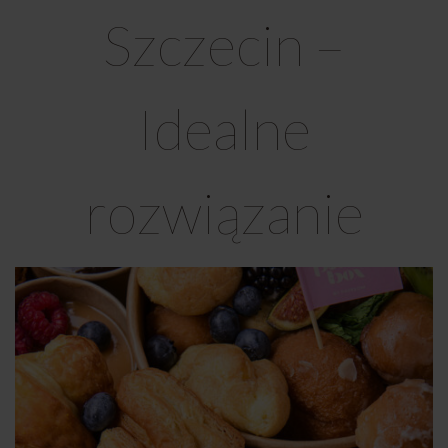
Szczecin –
Idealne
rozwiązanie