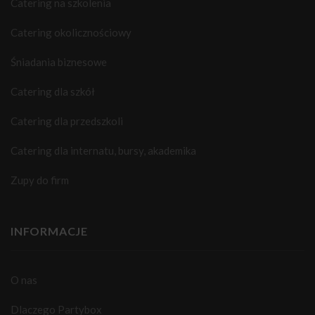
Catering na szkolenia
Catering okolicznościowy
Śniadania biznesowe
Catering dla szkół
Catering dla przedszkoli
Catering dla internatu, bursy, akademika
Zupy do firm
INFORMACJE
O nas
Dlaczego Partybox