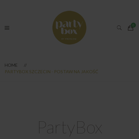
HOME
PARTYBOX SZCZECIN - POSTAW NA JAKOŚĆ
PartyBox