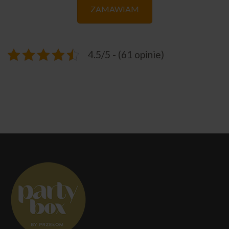
ZAMAWIAM
4.5/5 - (61 opinie)