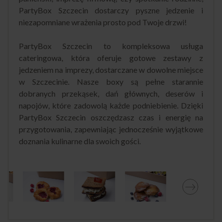
PartyBox Szczecin dostarczy pyszne jedzenie i
niezapomniane wrażenia prosto pod Twoje drzwi!
PartyBox Szczecin to kompleksowa usługa
cateringowa, która oferuje gotowe zestawy z
jedzeniem na imprezy, dostarczane w dowolne miejsce
w Szczecinie. Nasze boxy są pełne starannie
dobranych przekąsek, dań głównych, deserów i
napojów, które zadowolą każde podniebienie. Dzięki
PartyBox Szczecin oszczędzasz czas i energię na
przygotowania, zapewniając jednocześnie wyjątkowe
doznania kulinarne dla swoich gości.