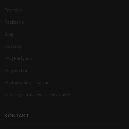
Promocje
Realizacje
Blog
Dostawy
FAQ Partybox
Zupy do firm
Zostaw opinię – konkurs
Catering dla placówek medycznych
KONTAKT