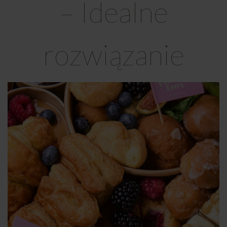
– Idealne
rozwiązanie