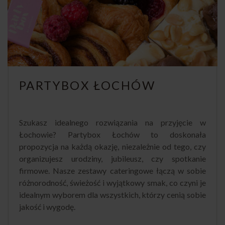
PARTYBOX ŁOCHÓW
Szukasz idealnego rozwiązania na przyjęcie w
Łochowie? Partybox Łochów to doskonała
propozycja na każdą okazję, niezależnie od tego, czy
organizujesz urodziny, jubileusz, czy spotkanie
firmowe. Nasze zestawy cateringowe łączą w sobie
różnorodność, świeżość i wyjątkowy smak, co czyni je
idealnym wyborem dla wszystkich, którzy cenią sobie
jakość i wygodę.