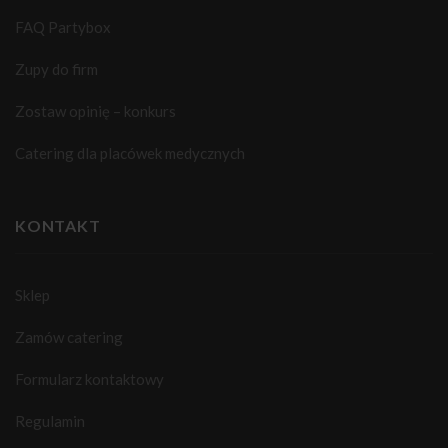
FAQ Partybox
Zupy do firm
Zostaw opinię – konkurs
Catering dla placówek medycznych
KONTAKT
Sklep
Zamów catering
Formularz kontaktowy
Regulamin