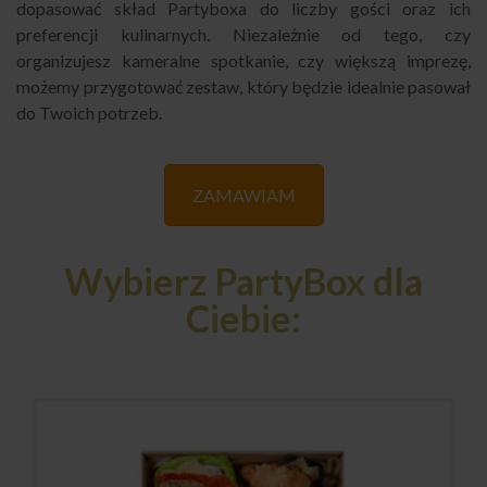
dopasować skład Partyboxa do liczby gości oraz ich
preferencji kulinarnych. Niezależnie od tego, czy
organizujesz kameralne spotkanie, czy większą imprezę,
możemy przygotować zestaw, który będzie idealnie pasował
do Twoich potrzeb.
ZAMAWIAM
Wybierz PartyBox dla
Ciebie: