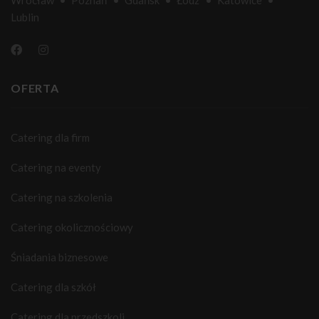
Lublin
OFERTA
Catering dla firm
Catering na eventy
Catering na szkolenia
Catering okolicznościowy
Śniadania biznesowe
Catering dla szkół
Catering dla przedszkoli