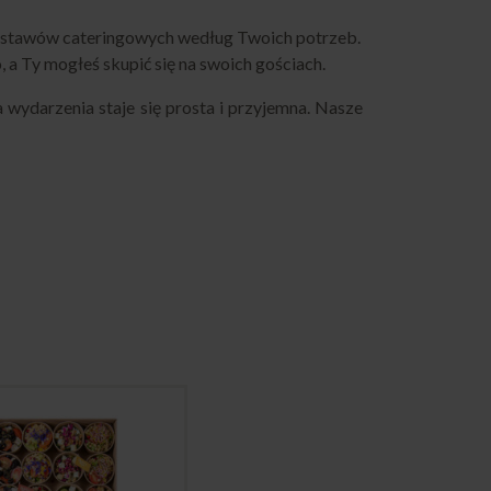
 zestawów cateringowych według Twoich potrzeb.
a Ty mogłeś skupić się na swoich gościach.
wydarzenia staje się prosta i przyjemna. Nasze