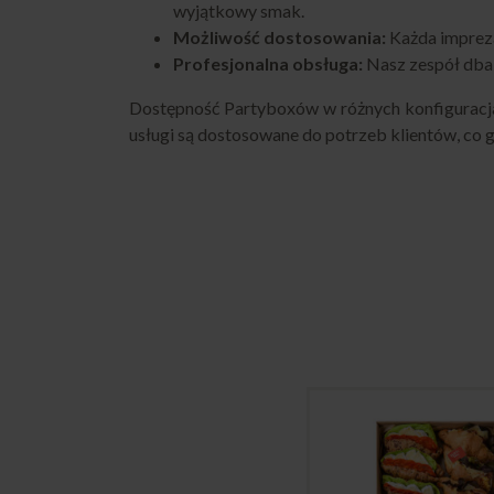
wyjątkowy smak.
Możliwość dostosowania:
Każda impreza
Profesjonalna obsługa:
Nasz zespół dba 
Dostępność Partyboxów w różnych konfiguracjac
usługi są dostosowane do potrzeb klientów, co 