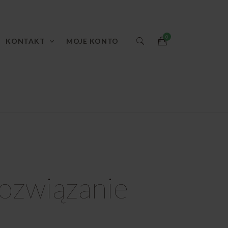
KONTAKT
MOJE KONTO
rozwiązanie