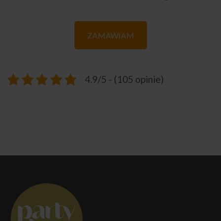
ZAMAWIAM
4.9/5 - (105 opinie)