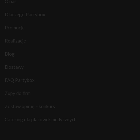
O nas
Dlaczego Partybox
Promocje
Realizacje
Blog
Dostawy
FAQ Partybox
Zupy do firm
Zostaw opinię – konkurs
Catering dla placówek medycznych