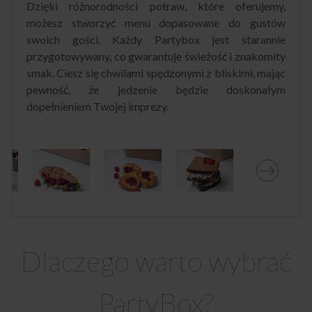
Dzięki różnorodności potraw, które oferujemy,
możesz stworzyć menu dopasowane do gustów
swoich gości. Każdy Partybox jest starannie
przygotowywany, co gwarantuje świeżość i znakomity
smak. Ciesz się chwilami spędzonymi z bliskimi, mając
pewność, że jedzenie będzie doskonałym
dopełnieniem Twojej imprezy.
Dlaczego warto wybrać
PartyBox?