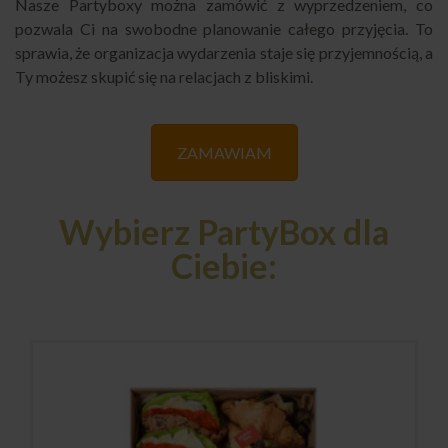
Nasze Partyboxy można zamówić z wyprzedzeniem, co
pozwala Ci na swobodne planowanie całego przyjęcia. To
sprawia, że organizacja wydarzenia staje się przyjemnością, a
Ty możesz skupić się na relacjach z bliskimi.
ZAMAWIAM
Wybierz PartyBox dla
Ciebie: