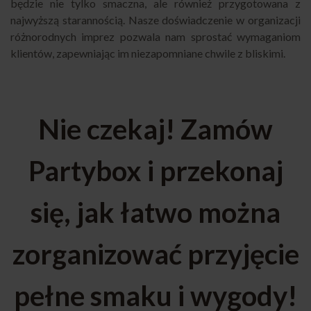
będzie nie tylko smaczna, ale również przygotowana z
najwyższą starannością. Nasze doświadczenie w organizacji
różnorodnych imprez pozwala nam sprostać wymaganiom
klientów, zapewniając im niezapomniane chwile z bliskimi.
Nie czekaj! Zamów
Partybox i przekonaj
się, jak łatwo można
zorganizować przyjęcie
pełne smaku i wygody!