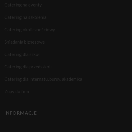
Catering na eventy
Catering na szkolenia
Catering okolicznościowy
Śniadania biznesowe
Catering dla szkół
Catering dla przedszkoli
Catering dla internatu, bursy, akademika
Zupy do firm
INFORMACJE