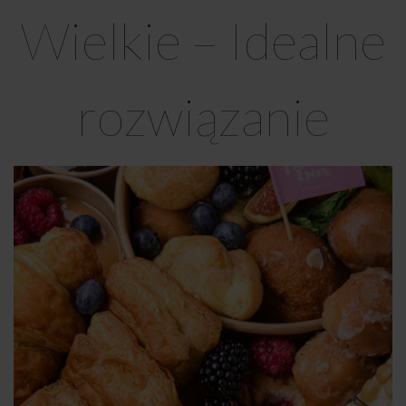
Wielkie – Idealne
rozwiązanie