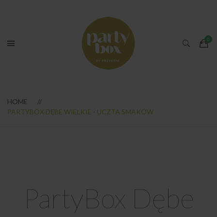
HOME
PARTYBOX DĘBE WIELKIE - UCZTA SMAKÓW
PartyBox Dębe