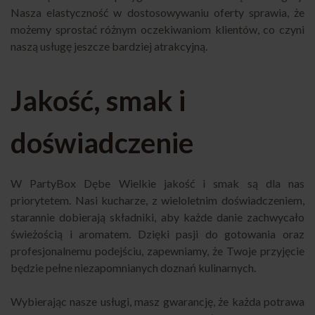
Nasza elastyczność w dostosowywaniu oferty sprawia, że
możemy sprostać różnym oczekiwaniom klientów, co czyni
naszą usługę jeszcze bardziej atrakcyjną.
Jakość, smak i
doświadczenie
W
PartyBox
Dębe Wielkie jakość i smak są dla nas
priorytetem. Nasi kucharze, z wieloletnim doświadczeniem,
starannie dobierają składniki, aby każde danie zachwycało
świeżością i aromatem. Dzięki pasji do gotowania oraz
profesjonalnemu podejściu, zapewniamy, że Twoje przyjęcie
będzie pełne niezapomnianych doznań kulinarnych.
Wybierając nasze usługi, masz gwarancję, że każda potrawa