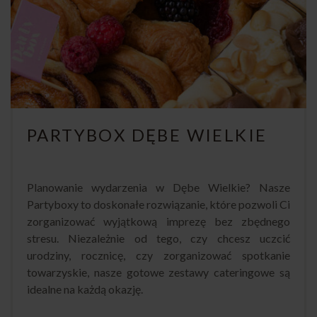
PARTYBOX DĘBE WIELKIE
Planowanie wydarzenia w Dębe Wielkie? Nasze
Partyboxy to doskonałe rozwiązanie, które pozwoli Ci
zorganizować wyjątkową imprezę bez zbędnego
stresu. Niezależnie od tego, czy chcesz uczcić
urodziny, rocznicę, czy zorganizować spotkanie
towarzyskie, nasze gotowe zestawy cateringowe są
idealne na każdą okazję.