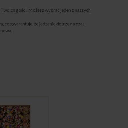
i Twoich gości. Możesz wybrać jeden z naszych
co gwarantuje, że jedzenie dotrze na czas.
emowa.