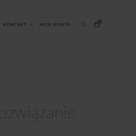
KONTAKT
MOJE KONTO
rozwiązanie