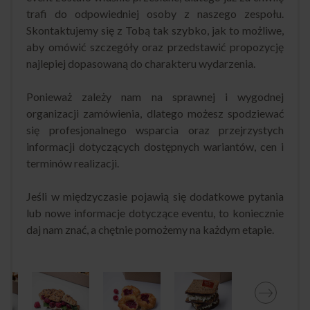
trafi do odpowiedniej osoby z naszego zespołu.
Skontaktujemy się z Tobą tak szybko, jak to możliwe,
aby omówić szczegóły oraz przedstawić propozycję
najlepiej dopasowaną do charakteru wydarzenia.
Ponieważ zależy nam na sprawnej i wygodnej
organizacji zamówienia, dlatego możesz spodziewać
się profesjonalnego wsparcia oraz przejrzystych
informacji dotyczących dostępnych wariantów, cen i
terminów realizacji.
Jeśli w międzyczasie pojawią się dodatkowe pytania
lub nowe informacje dotyczące eventu, to koniecznie
daj nam znać, a chętnie pomożemy na każdym etapie.