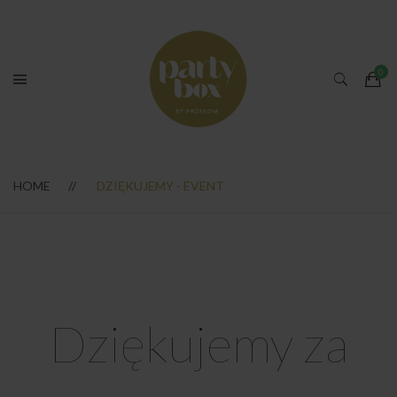
HOME
DZIĘKUJEMY - EVENT
Dziękujemy za