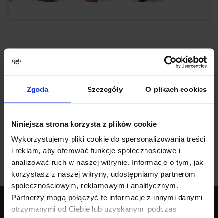
Zgoda
Szczegóły
O plikach cookies
Niniejsza strona korzysta z plików cookie
Wykorzystujemy pliki cookie do spersonalizowania treści
i reklam, aby oferować funkcje społecznościowe i
analizować ruch w naszej witrynie. Informacje o tym, jak
korzystasz z naszej witryny, udostępniamy partnerom
społecznościowym, reklamowym i analitycznym.
Partnerzy mogą połączyć te informacje z innymi danymi
otrzymanymi od Ciebie lub uzyskanymi podczas