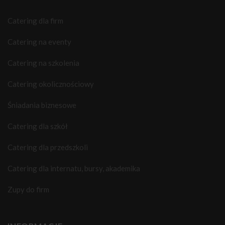
Catering dla firm
Catering na eventy
Catering na szkolenia
Catering okolicznościowy
Śniadania biznesowe
Catering dla szkół
Catering dla przedszkoli
Catering dla internatu, bursy, akademika
Zupy do firm