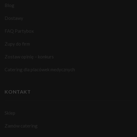
Blog
Dostawy
FAQ Partybox
Zupy do firm
Zostaw opinię – konkurs
Catering dla placówek medycznych
KONTAKT
Sklep
Zamów catering