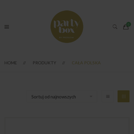
HOME
PRODUKTY
CAŁA POLSKA